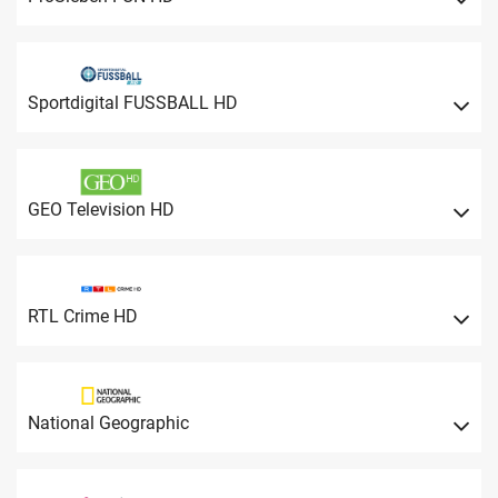
Sportdigital FUSSBALL HD
GEO Television HD
RTL Crime HD
National Geographic