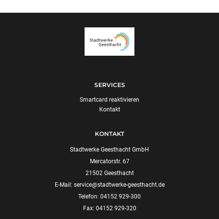
SERVICES
Smartcard reaktivieren
Kontakt
KONTAKT
Stadtwerke Geesthacht GmbH
Mercatorstr. 67
21502 Geesthacht
E-Mail:
service@stadtwerke-geesthacht.de
Telefon: 04152 929-300
Fax: 04152 929-320