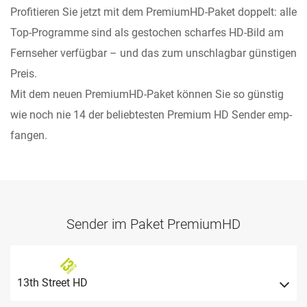
Profitieren Sie jetzt mit dem PremiumHD-Paket doppelt: alle
Top-Programme sind als gesto­chen scharfes HD-Bild am
Fernseher verfügbar – und das zum unschlagbar günstigen
Preis.
Mit dem neuen PremiumHD-Paket können Sie so günstig
wie noch nie 14 der beliebtesten Premium HD Sender emp­
fangen.
Sender im Paket PremiumHD
13th Street HD