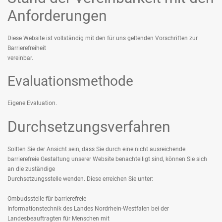
Anforderungen
Diese Website ist vollständig mit den für uns geltenden Vorschriften zur
Barrierefreiheit
vereinbar.
Evaluationsmethode
Eigene Evaluation.
Durchsetzungsverfahren
Sollten Sie der Ansicht sein, dass Sie durch eine nicht ausreichende
barrierefreie Gestaltung unserer Website benachteiligt sind, können Sie sich
an die zuständige
Durchsetzungsstelle wenden. Diese erreichen Sie unter:
Ombudsstelle für barrierefreie
Informationstechnik des Landes Nordrhein-Westfalen bei der
Landesbeauftragten für Menschen mit