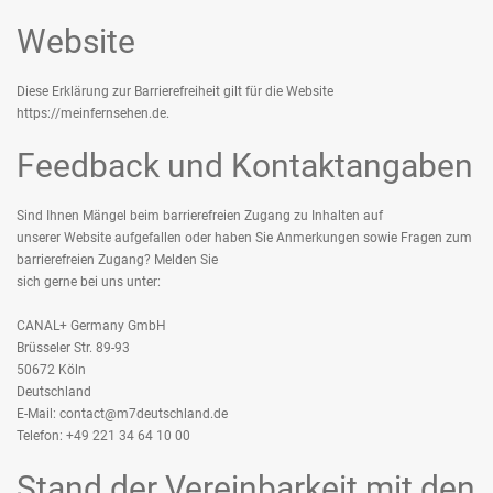
Website
Diese Erklärung zur Barrierefreiheit gilt für die Website
https://meinfernsehen.de
.
Feedback und Kontaktangaben
Sind Ihnen Mängel beim barrierefreien Zugang zu Inhalten auf
unserer Website aufgefallen oder haben Sie Anmerkungen sowie Fragen zum
barrierefreien Zugang? Melden Sie
sich gerne bei uns unter:
CANAL+ Germany GmbH
Brüsseler Str. 89-93
50672 Köln
Deutschland
E-Mail: contact@m7deutschland.de
Telefon: +49 221 34 64 10 00
Stand der Vereinbarkeit mit den