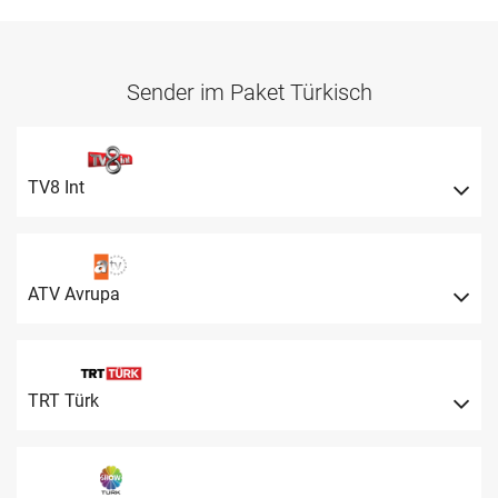
Sender im Paket Türkisch
TV8 Int
ATV Avrupa
TRT Türk