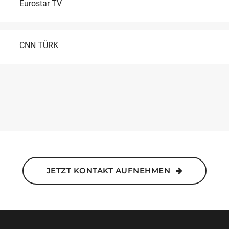
Eurostar TV
CNN TÜRK
JETZT KONTAKT AUFNEHMEN