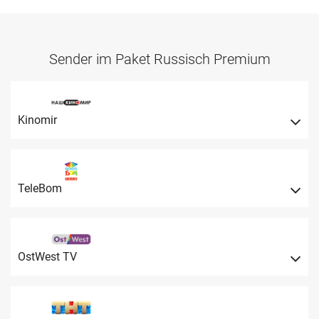
Sender im Paket Russisch Premium
Kinomir
TeleBom
OstWest TV