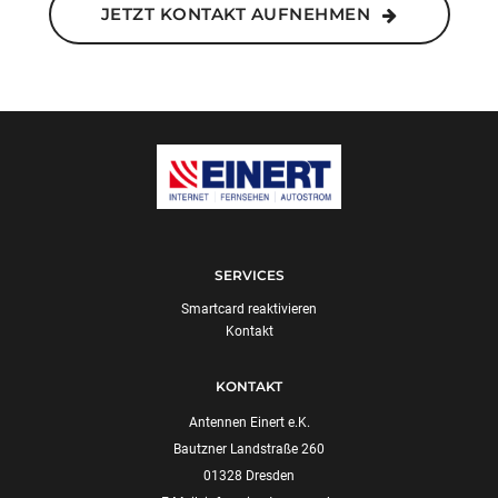
JETZT KONTAKT AUFNEHMEN
SERVICES
Smartcard reaktivieren
Kontakt
KONTAKT
Antennen Einert e.K.
Bautzner Landstraße 260
01328 Dresden